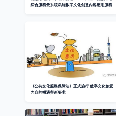
綜合服務云系統賦能數字文化創意內容應用服務
《公共文化服務保障法》正式施行 數字文化創意
內容的機遇與新要求