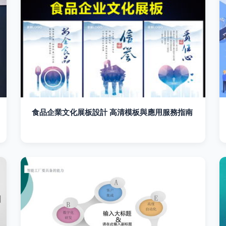
食品企業文化展板設計 高清模板與應用服務指南