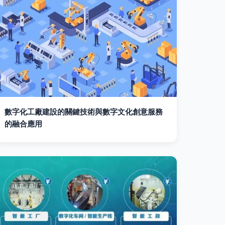
數字化工廠建設的關鍵技術與數字文化創意服務
的融合應用